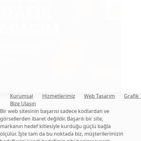
Kurumsal
Hizmetlerimiz
Web Tasarım
Grafik
Bize Ulaşın
Bir web sitesinin başarısı sadece kodlardan ve
görsellerden ibaret değildir. Başarılı bir site,
markanın hedef kitlesiyle kurduğu güçlü bağla
ölçülür. İşte tam da bu noktada biz, müşterilerimizin