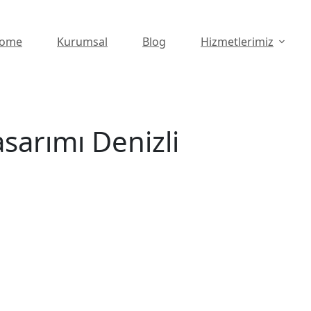
ome
Kurumsal
Blog
Hizmetlerimiz
sarımı Denizli