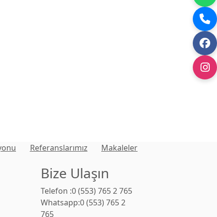
yonu
Referanslarımız
Makaleler
Bize Ulaşın
Telefon :0 (553) 765 2 765
Whatsapp:0 (553) 765 2
765