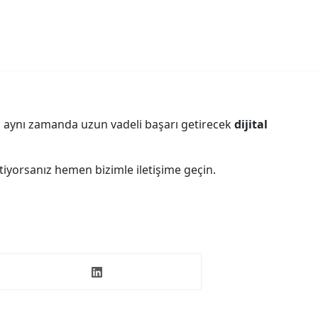
il, aynı zamanda uzun vadeli başarı getirecek
dijital
tiyorsanız hemen bizimle iletişime geçin.