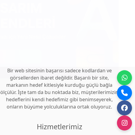
Bir web sitesinin başarısı sadece kodlardan ve
görsellerden ibaret değildir. Başarılı bir site,
markanın hedef kitlesiyle kurduğu güçlü bağla
ölçülür. İşte tam da bu noktada biz, müşterilerimizin
hedeflerini kendi hedefimiz gibi benimseyerek,
onların büyüme yolculuklarına ortak oluyoruz.
Hizmetlerimiz