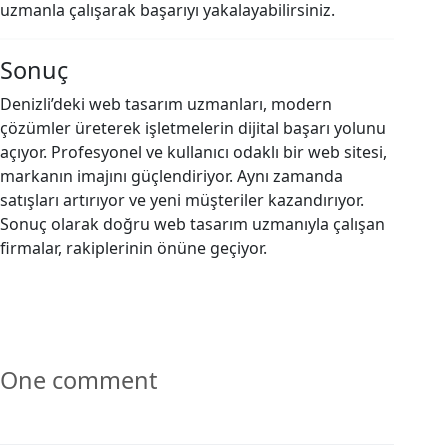
uzmanla çalışarak başarıyı yakalayabilirsiniz.
Sonuç
Denizli’deki web tasarım uzmanları, modern
çözümler üreterek işletmelerin dijital başarı yolunu
açıyor. Profesyonel ve kullanıcı odaklı bir web sitesi,
markanın imajını güçlendiriyor. Aynı zamanda
satışları artırıyor ve yeni müşteriler kazandırıyor.
Sonuç olarak doğru web tasarım uzmanıyla çalışan
firmalar, rakiplerinin önüne geçiyor.
One comment