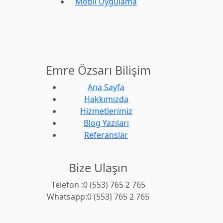
Mobil Uygulama
Emre Özsarı Bilişim
Ana Sayfa
Hakkımızda
Hizmetlerimiz
Blog Yazıları
Referanslar
Bize Ulaşın
Telefon :0 (553) 765 2 765
Whatsapp:0 (553) 765 2 765