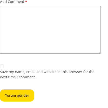
Add Comment
*
Save my name, email and website in this browser for the
next time I comment.
Yorum gönder