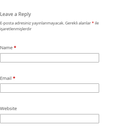
Leave a Reply
E-posta adresiniz yayınlanmayacak.
Gerekli alanlar
*
ile
işaretlenmişlerdir
Name
*
Email
*
Website