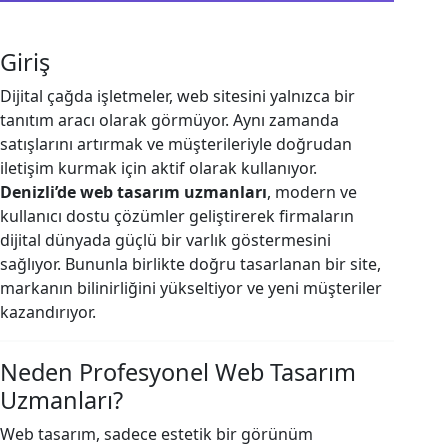
Giriş
Dijital çağda işletmeler, web sitesini yalnızca bir
tanıtım aracı olarak görmüyor. Aynı zamanda
satışlarını artırmak ve müşterileriyle doğrudan
iletişim kurmak için aktif olarak kullanıyor.
Denizli’de web tasarım uzmanları
, modern ve
kullanıcı dostu çözümler geliştirerek firmaların
dijital dünyada güçlü bir varlık göstermesini
sağlıyor. Bununla birlikte doğru tasarlanan bir site,
markanın bilinirliğini yükseltiyor ve yeni müşteriler
kazandırıyor.
Neden Profesyonel Web Tasarım
Uzmanları?
Web tasarım, sadece estetik bir görünüm